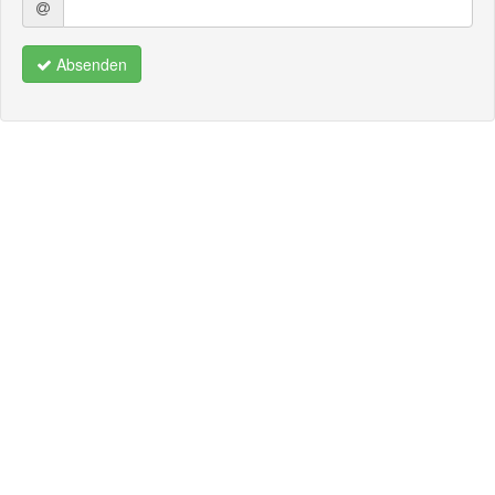
Absenden