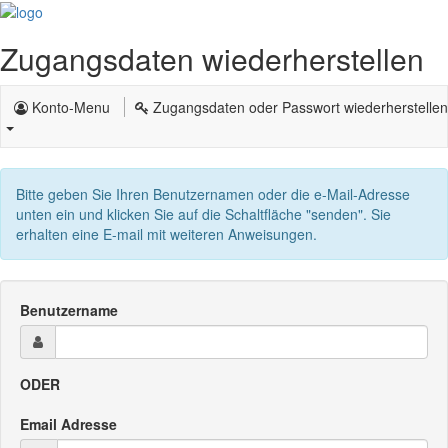
Zugangsdaten wiederherstellen
Konto-Menu
Zugangsdaten oder Passwort wiederherstellen
Bitte geben Sie Ihren Benutzernamen oder die e-Mail-Adresse
unten ein und klicken Sie auf die Schaltfläche "senden". Sie
erhalten eine E-mail mit weiteren Anweisungen.
Benutzername
ODER
Email Adresse